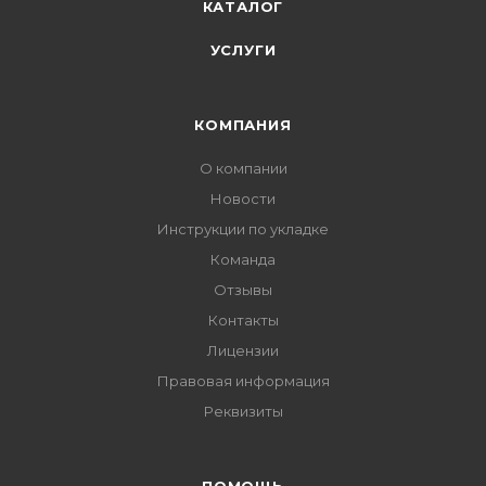
КАТАЛОГ
УСЛУГИ
КОМПАНИЯ
О компании
Новости
Инструкции по укладке
Команда
Отзывы
Контакты
Лицензии
Правовая информация
Реквизиты