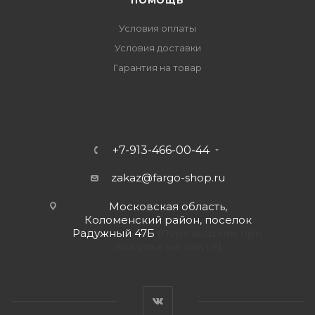
ПОМОЩЬ
Условия оплаты
Условия доставки
Гарантия на товар
+7-913-466-00-44
zakaz@fargo-shop.ru
Московская область,
Коломенский район, поселок
Радужный 47Б
(Пунт выдачи при
покупке на сайте)