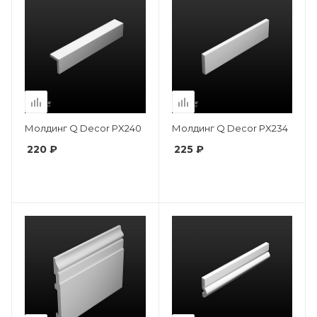
Молдинг Q Decor PX240
Молдинг Q Decor PX234
220 ₽
225 ₽