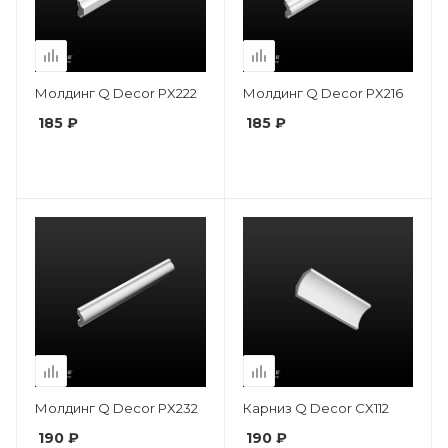
Молдинг Q Decor PX222
Молдинг Q Decor PX216
185 ₽
185 ₽
Молдинг Q Decor PX232
Карниз Q Decor CX112
190 ₽
190 ₽