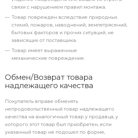
связи с нарушением правил монтажа.
Товар поврежден вследствие природных
стихий, пожаров, наводнений, землетрясений,
бытовых факторов и прочих ситуаций, не
зависящих от поставщика.
Товар имеет выраженные
механические повреждения.
Обмен/Возврат товара
надлежащего качества
Покупатель вправе обменять
непродовольственный товар надлежащего
качества на аналогичный товар у продавца, у
которого этот товар был приобретен, если
указанный товар не подошел по форме,