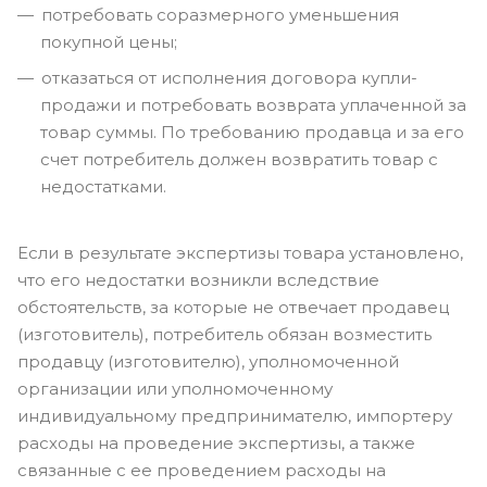
потребовать соразмерного уменьшения
покупной цены;
отказаться от исполнения договора купли-
продажи и потребовать возврата уплаченной за
товар суммы. По требованию продавца и за его
счет потребитель должен возвратить товар с
недостатками.
Если в результате экспертизы товара установлено,
что его недостатки возникли вследствие
обстоятельств, за которые не отвечает продавец
(изготовитель), потребитель обязан возместить
продавцу (изготовителю), уполномоченной
организации или уполномоченному
индивидуальному предпринимателю, импортеру
расходы на проведение экспертизы, а также
связанные с ее проведением расходы на