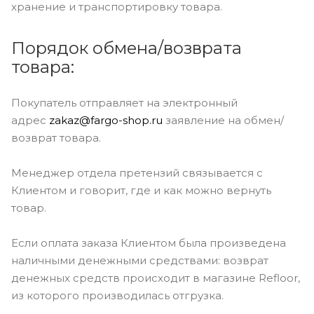
хранение и транспортировку товара.
Порядок обмена/возврата
товара:
Покупатель отправляет на электронный
адрес
z
akaz@fargo-shop.ru
заявление на обмен/
возврат товара.
Менеджер отдела претензий связывается с
Клиентом и говорит, где и как можно вернуть
товар.
Если оплата заказа Клиентом была произведена
наличными денежными средствами: возврат
денежных средств происходит в магазине Refloor,
из которого производилась отгрузка.