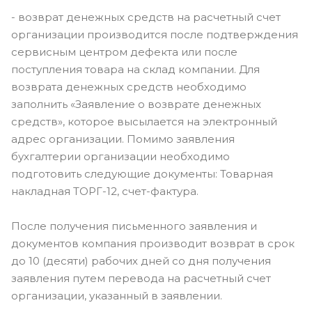
- возврат денежных средств на расчетный счет
организации производится после подтверждения
сервисным центром дефекта или после
поступления товара на склад компании. Для
возврата денежных средств необходимо
заполнить «Заявление о возврате денежных
средств», которое высылается на электронный
адрес организации. Помимо заявления
бухгалтерии организации необходимо
подготовить следующие документы: Товарная
накладная ТОРГ-12, счет-фактура.
После получения письменного заявления и
документов компания производит возврат в срок
до 10 (десяти) рабочих дней со дня получения
заявления путем перевода на расчетный счет
организации, указанный в заявлении.