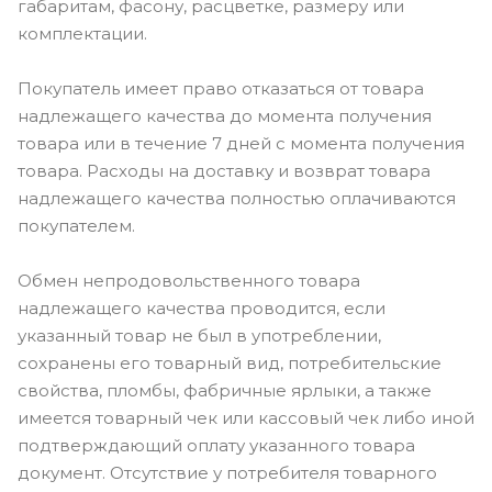
габаритам, фасону, расцветке, размеру или
комплектации.
Покупатель имеет право отказаться от товара
надлежащего качества до момента получения
товара или в течение 7 дней с момента получения
товара. Расходы на доставку и возврат товара
надлежащего качества полностью оплачиваются
покупателем.
Обмен непродовольственного товара
надлежащего качества проводится, если
указанный товар не был в употреблении,
сохранены его товарный вид, потребительские
свойства, пломбы, фабричные ярлыки, а также
имеется товарный чек или кассовый чек либо иной
подтверждающий оплату указанного товара
документ. Отсутствие у потребителя товарного