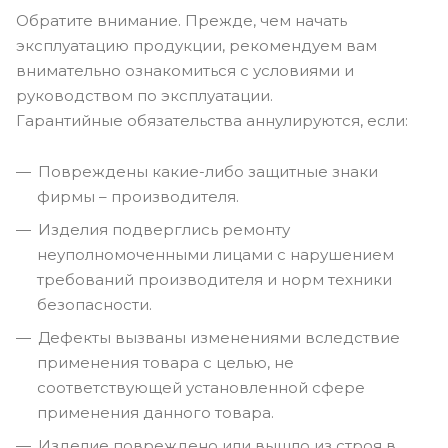
Обратите внимание. Прежде, чем начать
эксплуатацию продукции, рекомендуем вам
внимательно ознакомиться с условиями и
руководством по эксплуатации.
Гарантийные обязательства аннулируются, если:
Повреждены какие-либо защитные знаки
фирмы – производителя.
Изделия подверглись ремонту
неуполномоченными лицами с нарушением
требований производителя и норм техники
безопасности.
Дефекты вызваны изменениями вследствие
применения товара с целью, не
соответствующей установленной сфере
применения данного товара.
Изделие повреждено или вышло из строя в