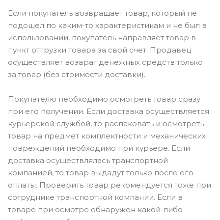
Если покупатель возвращает товар, который не
подошел по каким-то характеристикам и не был в
использовании, покупатель направляет товар в
пункт отгрузки товара за свой счет. Продавец
осуществляет возврат денежных средств только
за товар (без стоимости доставки).
Покупателю необходимо осмотреть товар сразу
при его получении. Если доставка осуществляется
курьерской службой, то распаковать и осмотреть
товар на предмет комплектности и механических
повреждений необходимо при курьере. Если
доставка осуществлялась транспортной
компанией, то товар выдадут только после его
оплаты. Проверить товар рекомендуется тоже при
сотруднике транспортной компании. Если в
товаре при осмотре обнаружен какой-либо