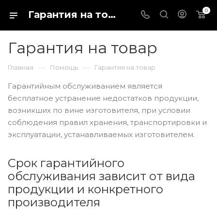
0
Гарантия на товар
Гарантия на товар
—
—
Главная
Помощь
Гарантия на товар
Гарантийным обслуживанием является
бесплатное устранение недостатков продукции,
возникших по вине изготовителя, при условии
соблюдения правил хранения, транспортировки и
эксплуатации, устанавливаемых изготовителем.
Срок гарантийного
обслуживания зависит от вида
продукции и конкретного
производителя