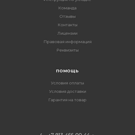
Команда
Отзывы
Контакты
Лицензии
Правовая информация
Реквизиты
ПОМОЩЬ
Условия оплаты
Условия доставки
Гарантия на товар