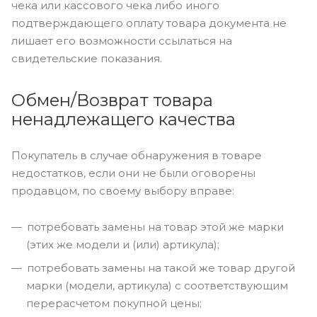
чека или кассового чека либо иного
подтверждающего оплату товара документа не
лишает его возможности ссылаться на
свидетельские показания.
Обмен/Возврат товара
ненадлежащего качества
Покупатель в случае обнаружения в товаре
недостатков, если они не были оговорены
продавцом, по своему выбору вправе:
потребовать замены на товар этой же марки
(этих же модели и (или) артикула);
потребовать замены на такой же товар другой
марки (модели, артикула) с соответствующим
перерасчетом покупной цены;