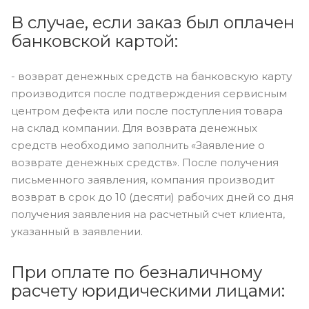
В случае, если заказ был оплачен
банковской картой:
- возврат денежных средств на банковскую карту
производится после подтверждения сервисным
центром дефекта или после поступления товара
на склад компании. Для возврата денежных
средств необходимо заполнить «Заявление о
возврате денежных средств». После получения
письменного заявления, компания производит
возврат в срок до 10 (десяти) рабочих дней со дня
получения заявления на расчетный счет клиента,
указанный в заявлении.
При оплате по безналичному
расчету юридическими лицами: