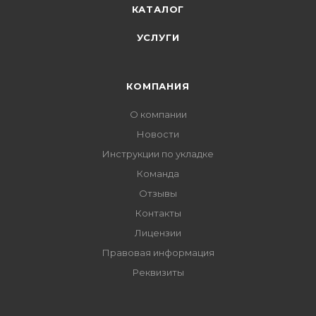
КАТАЛОГ
УСЛУГИ
КОМПАНИЯ
О компании
Новости
Инструкции по укладке
Команда
Отзывы
Контакты
Лицензии
Правовая информация
Реквизиты