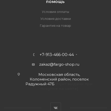
ПОМОЩЬ
Условия оплаты
Условия доставки
Гарантия на товар
+7-913-466-00-44
zakaz@fargo-shop.ru
Московская область,
Коломенский район, поселок
Радужный 47Б
(Пунт выдачи при
покупке на сайте)