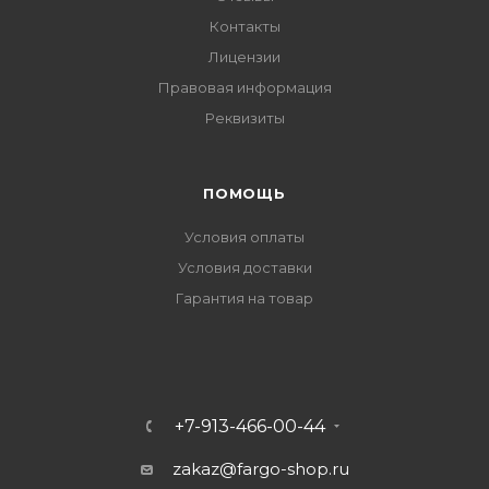
Контакты
Лицензии
Правовая информация
Реквизиты
ПОМОЩЬ
Условия оплаты
Условия доставки
Гарантия на товар
+7-913-466-00-44
zakaz@fargo-shop.ru