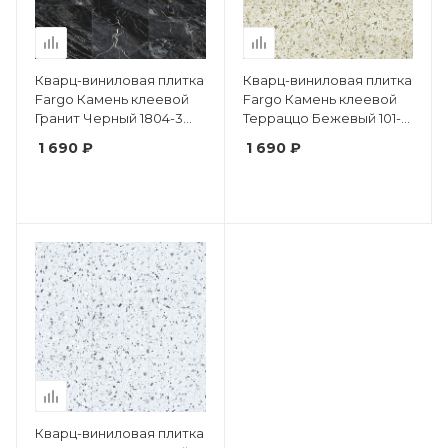
Кварц-виниловая плитка
Кварц-виниловая плитка
Fargo Камень клеевой
Fargo Камень клеевой
Гранит Черный 1804-3
Терраццо Бежевый 101-3
фаска
фаска
1 690 ₽
1 690 ₽
Кварц-виниловая плитка