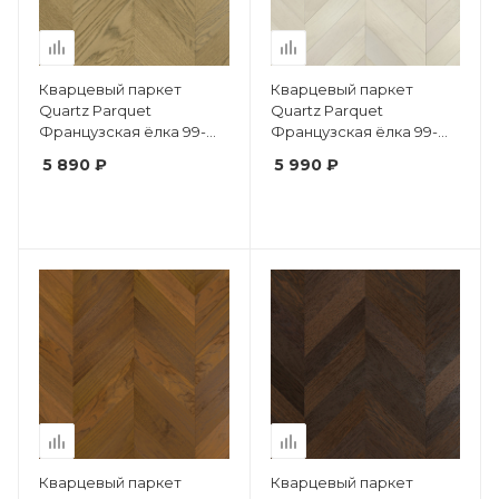
Кварцевый паркет
Кварцевый паркет
Quartz Parquet
Quartz Parquet
Французская ёлка 99-
Французская ёлка 99-
1258-55 Дуб Флэт Уайт
400-56 Клён
5 890 ₽
5 990 ₽
Американский Белый
Кварцевый паркет
Кварцевый паркет