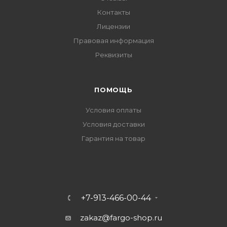
Контакты
Лицензии
Правовая информация
Реквизиты
ПОМОЩЬ
Условия оплаты
Условия доставки
Гарантия на товар
+7-913-466-00-44
zakaz@fargo-shop.ru