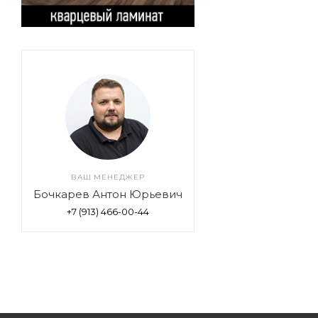
ВАШ МЕНЕДЖЕР
Бочкарев Антон Юрьевич
+7 (913) 466-00-44