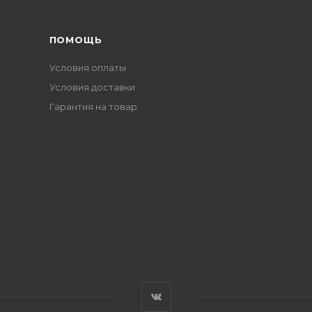
ПОМОЩЬ
Условия оплаты
Условия доставки
Гарантия на товар