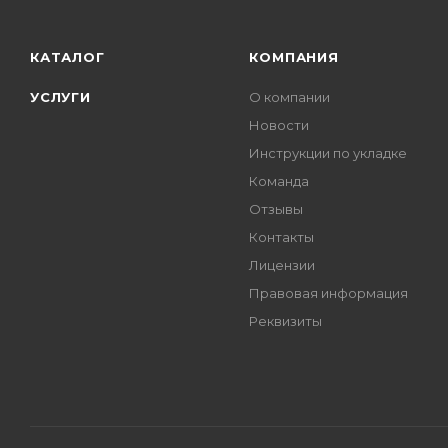
КАТАЛОГ
КОМПАНИЯ
УСЛУГИ
О компании
Новости
Инструкции по укладке
Команда
Отзывы
Контакты
Лицензии
Правовая информация
Реквизиты